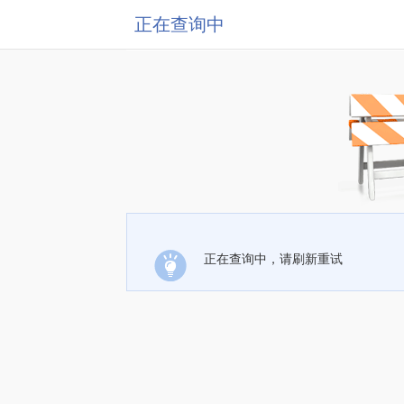
正在查询中
正在查询中，请刷新重试