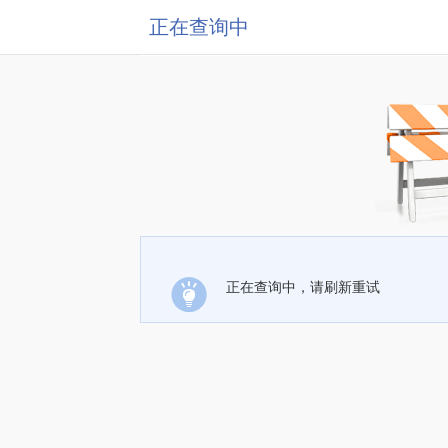
正在查询中
正在查询中，请刷新重试