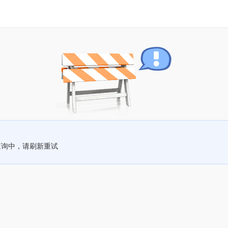
查询中，请刷新重试