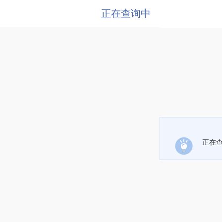
正在查询中
正在